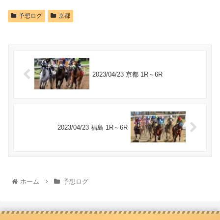
予想ログ
京都
2023/04/23 京都 1R～6R
2023/04/23 福島 1R～6R
ホーム
予想ログ