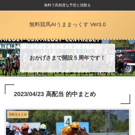
無料で高精度な予想と指数を
無料競馬AIうままっくす Ver3.0
おかげさまで開設５周年です！
2023/04/23 高配当 的中まとめ
高配当まとめ