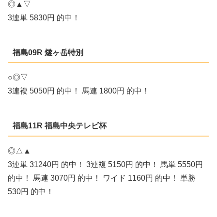
◎▲▽
3連単 5830円 的中！
福島09R 燧ヶ岳特別
○◎▽
3連複 5050円 的中！ 馬連 1800円 的中！
福島11R 福島中央テレビ杯
◎△▲
3連単 31240円 的中！ 3連複 5150円 的中！ 馬単 5550円
的中！ 馬連 3070円 的中！ ワイド 1160円 的中！ 単勝
530円 的中！