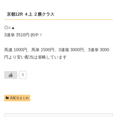
京都12R ４上 ２勝クラス
◎○▲
3連単 3510円 的中！
馬連 1000円、馬単 1500円、3連複 3000円、3連単 3000
円より安い配当は省略しています
0
高配当まとめ