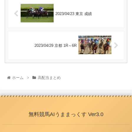
2023/04/23 東京 成績
2023/04/29 京都 1R～6R
ホーム
高配当まとめ
無料競馬AIうままっくす Ver3.0