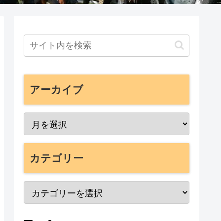
アーカイブ
カテゴリー