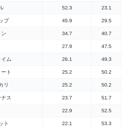
ル
52.3
23.1
ップ
45.9
29.5
ョン
34.7
40.7
27.9
47.5
タイム
26.1
49.3
ィート
25.2
50.2
カリ
25.2
50.2
ーナス
23.7
51.7
22.9
52.5
ット
22.1
53.3