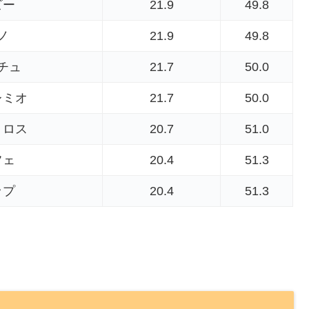
ビー
21.9
49.8
ノ
21.9
49.8
チュ
21.7
50.0
レミオ
21.7
50.0
トロス
20.7
51.0
フェ
20.4
51.3
ップ
20.4
51.3