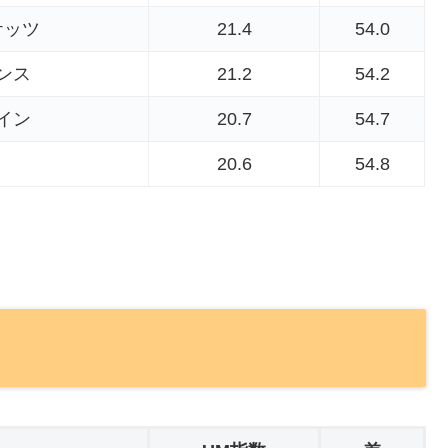
ケッツ
21.4
54.0
ンス
21.2
54.2
イン
20.7
54.7
20.6
54.8