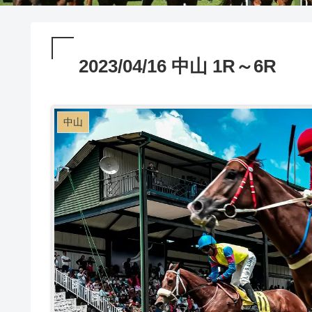
2023/04/16 中山 1R～6R
中山