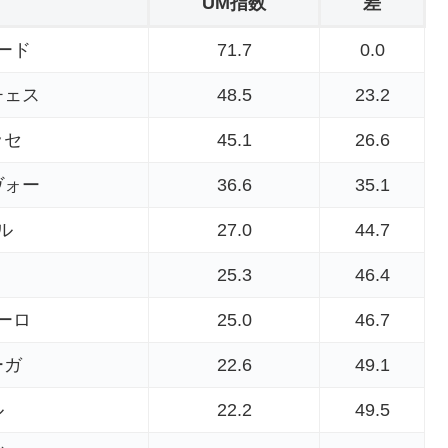
UM指数
差
ード
71.7
0.0
チェス
48.5
23.2
ッセ
45.1
26.6
ヴォー
36.6
35.1
ル
27.0
44.7
25.3
46.4
ーロ
25.0
46.7
ーガ
22.6
49.1
ル
22.2
49.5