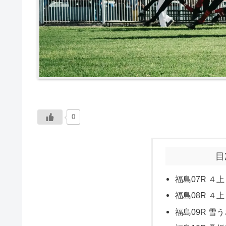
0
目
福島07R ４上
福島08R ４上
福島09R 雪う