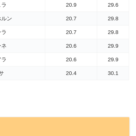
ュラ
20.9
29.6
ホルン
20.7
29.8
ーラ
20.7
29.8
ーネ
20.6
29.9
アラ
20.6
29.9
サ
20.4
30.1