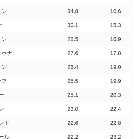
レン
34.8
10.6
ュ
30.1
15.3
レン
28.5
16.9
トゥナ
27.6
17.8
オン
26.4
19.0
ーフ
25.5
19.9
ー
25.1
20.3
ン
23.0
22.4
ンド
22.6
22.8
ール
22.2
23.2