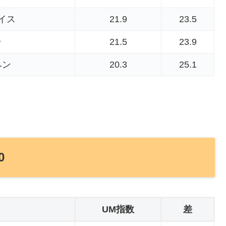
イス
21.9
23.5
ラ
21.5
23.9
ヘン
20.3
25.1
0
UM指数
差