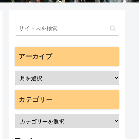
アーカイブ
カテゴリー