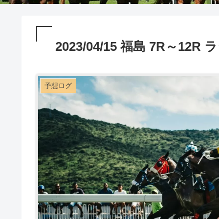
2023/04/15 福島 7R～1
予想ログ