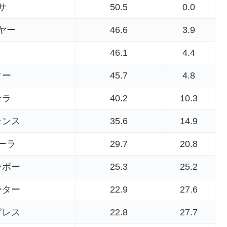
サ
50.5
0.0
ヤー
46.6
3.9
46.1
4.4
ター
45.7
4.8
テラ
40.2
10.3
ランス
35.6
14.9
ーラ
29.7
20.8
ンボー
25.3
25.2
ーター
22.9
27.6
プレス
22.8
27.7