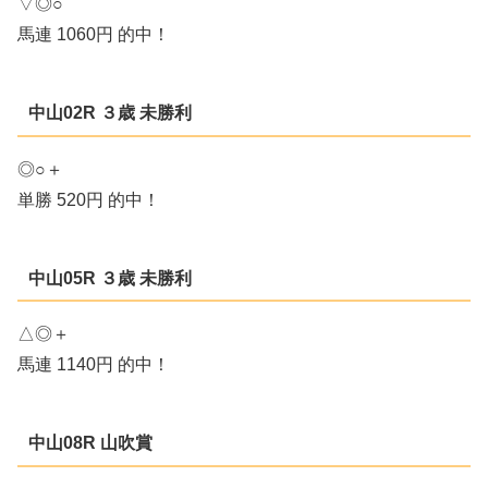
▽◎○
馬連 1060円 的中！
中山02R ３歳 未勝利
◎○＋
単勝 520円 的中！
中山05R ３歳 未勝利
△◎＋
馬連 1140円 的中！
中山08R 山吹賞