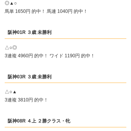
◎▲○
馬単 1650円 的中！ 馬連 1040円 的中！
阪神01R ３歳 未勝利
△○◎
3連複 4960円 的中！ ワイド 1190円 的中！
阪神03R ３歳 未勝利
△○▲
3連複 3810円 的中！
阪神08R ４上 ２勝クラス・牝