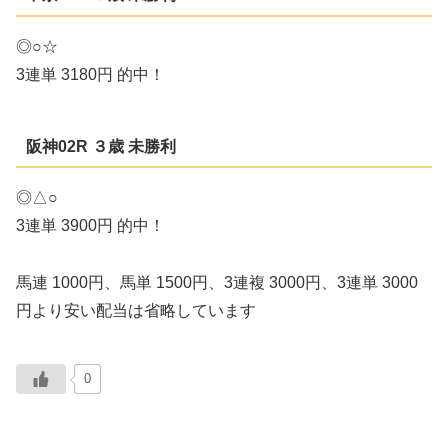
◎○☆
3連単 3180円 的中！
阪神02R ３歳 未勝利
◎△○
3連単 3900円 的中！
馬連 1000円、馬単 1500円、3連複 3000円、3連単 3000
円より安い配当は省略しています
0