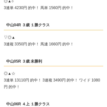
◎▲○
3連単 4230円 的中！ 馬単 1560円 的中！
中山04R ３歳 １勝クラス
▽◎▲
3連複 3350円 的中！ 馬連 1660円 的中！
中山05R ３歳 未勝利
◎▲☆
3連単 13110円 的中！ 3連複 3490円 的中！ ワイド 1080
円 的中！
中山06R ４上 １勝クラス