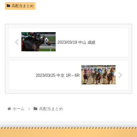
高配当まとめ
2023/03/19 中山 成績
2023/03/25 中京 1R～6R
ホーム
高配当まとめ