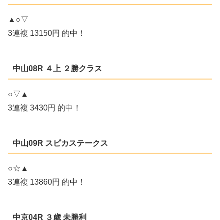
▲○▽
3連複 13150円 的中！
中山08R ４上 ２勝クラス
○▽▲
3連複 3430円 的中！
中山09R スピカステークス
○☆▲
3連複 13860円 的中！
中京04R ３歳 未勝利