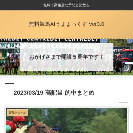
無料で高精度な予想と指数を
無料競馬AIうままっくす Ver3.0
おかげさまで開設５周年です！
2023/03/19 高配当 的中まとめ
高配当まとめ