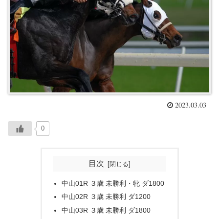
2023.03.03
0
目次
中山01R ３歳 未勝利・牝 ダ1800
中山02R ３歳 未勝利 ダ1200
中山03R ３歳 未勝利 ダ1800