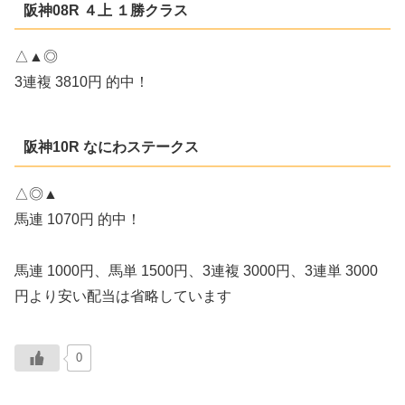
阪神08R ４上 １勝クラス
△▲◎
3連複 3810円 的中！
阪神10R なにわステークス
△◎▲
馬連 1070円 的中！
馬連 1000円、馬単 1500円、3連複 3000円、3連単 3000
円より安い配当は省略しています
0