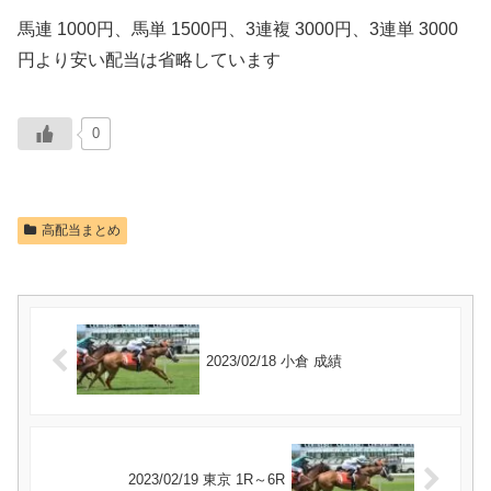
馬連 1000円、馬単 1500円、3連複 3000円、3連単 3000
円より安い配当は省略しています
0
高配当まとめ
2023/02/18 小倉 成績
2023/02/19 東京 1R～6R