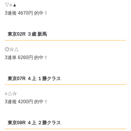
▽○▲
3連複 4670円 的中！
東京02R ３歳 新馬
◎☆△
3連単 6260円 的中！
東京07R ４上 １勝クラス
○△☆
3連複 4200円 的中！
東京08R ４上 ２勝クラス