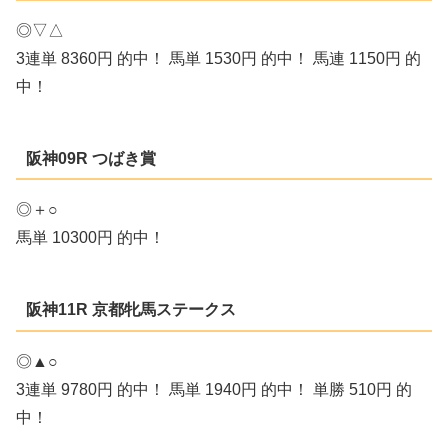
◎▽△
3連単 8360円 的中！ 馬単 1530円 的中！ 馬連 1150円 的
中！
阪神09R つばき賞
◎＋○
馬単 10300円 的中！
阪神11R 京都牝馬ステークス
◎▲○
3連単 9780円 的中！ 馬単 1940円 的中！ 単勝 510円 的
中！