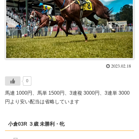
2023.02.18
0
馬連 1000円、馬単 1500円、3連複 3000円、3連単 3000
円より安い配当は省略しています
小倉03R ３歳 未勝利・牝