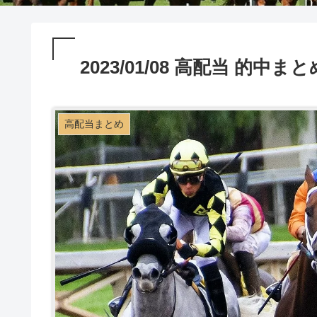
2023/01/08 高配当 的中まと
高配当まとめ