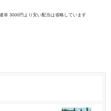
円、3連単 3000円より安い配当は省略しています