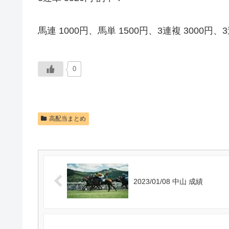
馬連 1000円、馬単 1500円、3連複 3000
0
高配当まとめ
2023/01/08 中山 成績