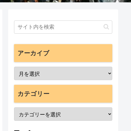
アーカイブ
カテゴリー