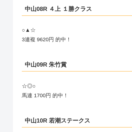
中山08R ４上 １勝クラス
○▲☆
3連複 9620円 的中！
中山09R 朱竹賞
☆◎○
馬連 1700円 的中！
中山10R 若潮ステークス