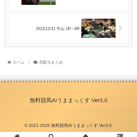
2022/12/11 中山 1R～6R
ホーム
高配当まとめ
無料競馬AIうままっくす Ver3.0
© 2021-2026 無料競馬AIうままっくす Ver3.0.