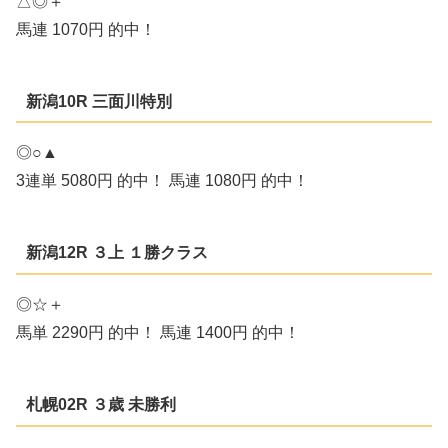
△◎＋
馬連 1070円 的中！
新潟10R 三面川特別
◎○▲
3連単 5080円 的中！ 馬連 1080円 的中！
新潟12R ３上 １勝クラス
◎☆＋
馬単 2290円 的中！ 馬連 1400円 的中！
札幌02R ３歳 未勝利