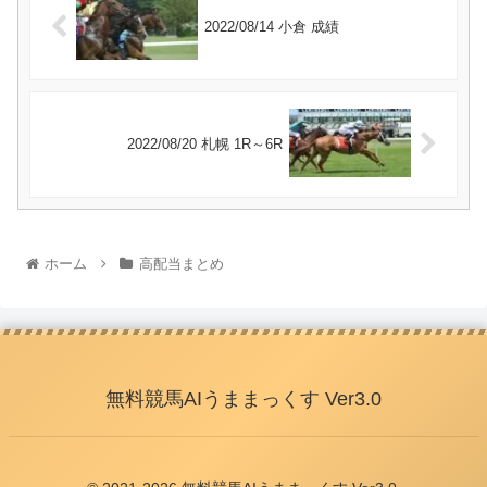
2022/08/14 小倉 成績
2022/08/20 札幌 1R～6R
ホーム
高配当まとめ
無料競馬AIうままっくす Ver3.0