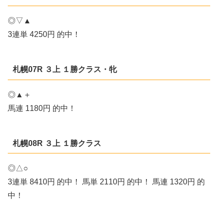
◎▽▲
3連単 4250円 的中！
札幌07R ３上 １勝クラス・牝
◎▲＋
馬連 1180円 的中！
札幌08R ３上 １勝クラス
◎△○
3連単 8410円 的中！ 馬単 2110円 的中！ 馬連 1320円 的
中！