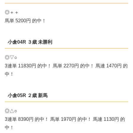
◎＋＋
馬単 5200円 的中！
小倉04R ３歳 未勝利
◎▽○
3連単 11830円 的中！ 馬単 2270円 的中！ 馬連 1470円 的
中！
小倉05R ２歳 新馬
◎△○
3連単 8390円 的中！ 馬単 1970円 的中！ 馬連 1130円 的
中！