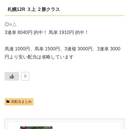
札幌12R ３上 ２勝クラス
◎○△
3連単 8040円 的中！ 馬単 1910円 的中！
馬連 1000円、馬単 1500円、3連複 3000円、3連単 3000
円より安い配当は省略しています
0
高配当まとめ