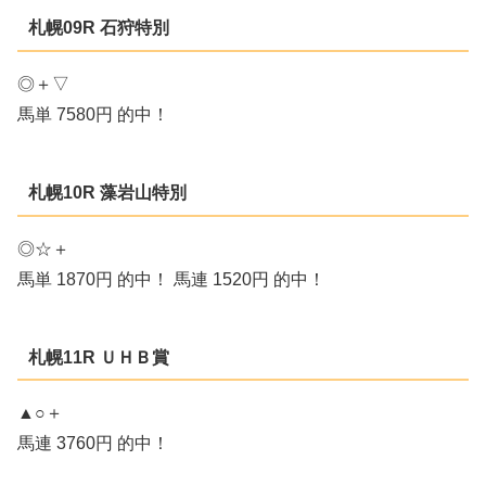
札幌09R 石狩特別
◎＋▽
馬単 7580円 的中！
札幌10R 藻岩山特別
◎☆＋
馬単 1870円 的中！ 馬連 1520円 的中！
札幌11R ＵＨＢ賞
▲○＋
馬連 3760円 的中！