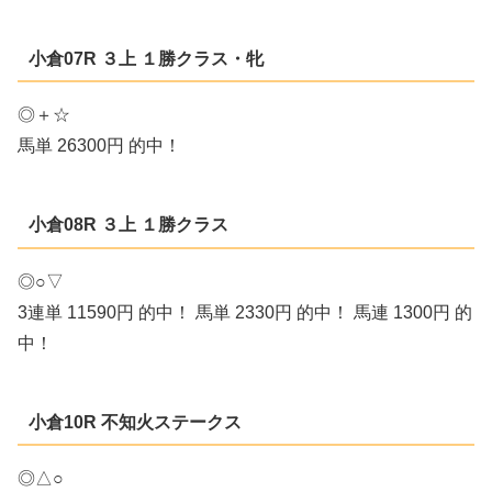
小倉07R ３上 １勝クラス・牝
◎＋☆
馬単 26300円 的中！
小倉08R ３上 １勝クラス
◎○▽
3連単 11590円 的中！ 馬単 2330円 的中！ 馬連 1300円 的
中！
小倉10R 不知火ステークス
◎△○