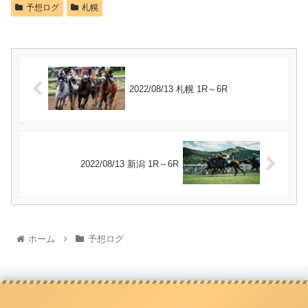
予想ログ
札幌
2022/08/13 札幌 1R～6R
2022/08/13 新潟 1R～6R
ホーム
予想ログ