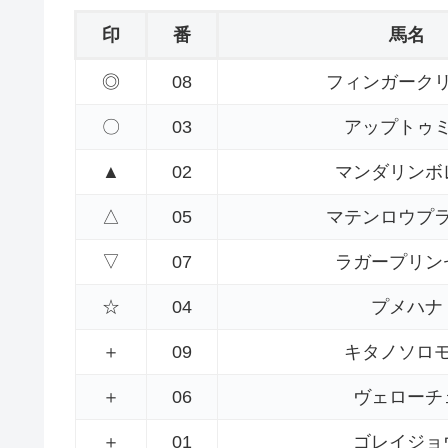
印
番
馬名
◎
08
フィンガーク
〇
03
アップトゥ
▲
02
マンダリンボ
△
05
マテンロウプ
▽
07
ラガープリン
☆
04
プメハナ
＋
09
キタノソロ
＋
06
ヴェローチ
＋
01
ゴレイジョ