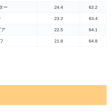
ター
24.4
62.2
ン
23.2
63.4
ピア
22.5
64.1
ワ
21.8
64.8