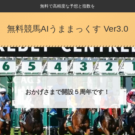
無料で高精度な予想と指数を
無料競馬AIうままっくす Ver3.0
おかげさまで開設５周年です！