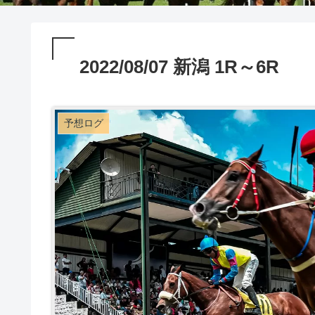
2022/08/07 新潟 1R～6R
予想ログ