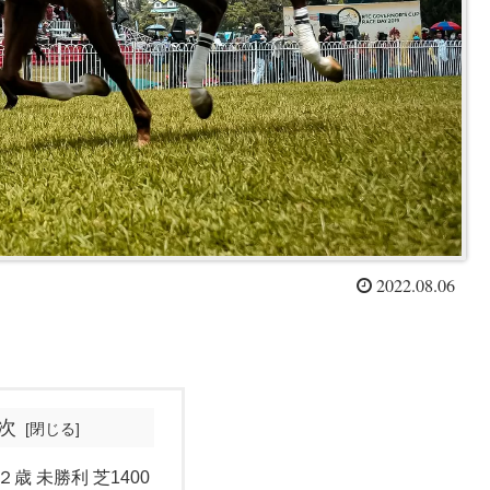
2022.08.06
次
２歳 未勝利 芝1400