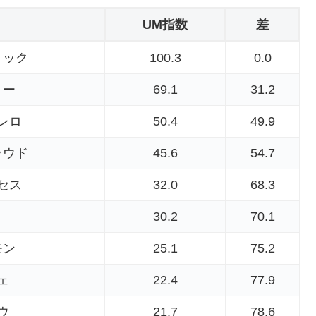
UM指数
差
リック
100.3
0.0
ミー
69.1
31.2
レロ
50.4
49.9
ラウド
45.6
54.7
セス
32.0
68.3
30.2
70.1
モン
25.1
75.2
ェ
22.4
77.9
ウ
21.7
78.6