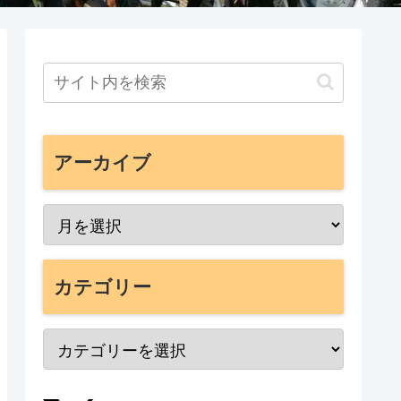
アーカイブ
カテゴリー