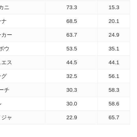
カニ
73.3
15.3
ーナ
68.5
20.1
ーカー
63.7
24.9
ボウ
53.5
35.1
スエス
44.5
44.1
ング
32.5
56.1
ーチ
30.3
58.3
ル
30.0
58.6
メジャ
22.9
65.7