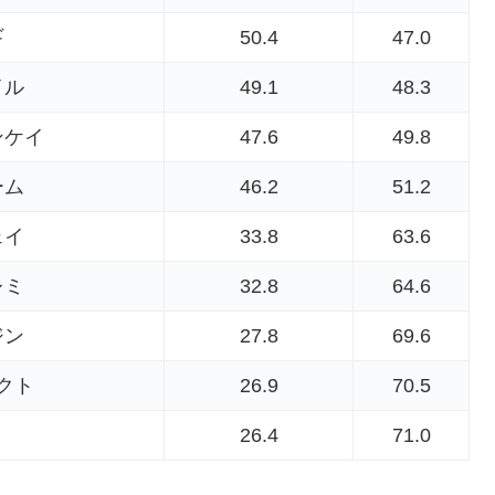
ギ
50.4
47.0
イル
49.1
48.3
ンケイ
47.6
49.8
ーム
46.2
51.2
ェイ
33.8
63.6
レミ
32.8
64.6
ジン
27.8
69.6
クト
26.9
70.5
26.4
71.0