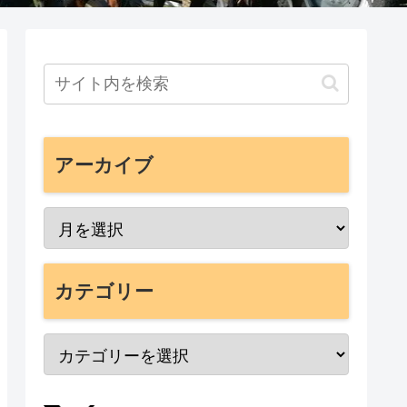
アーカイブ
カテゴリー