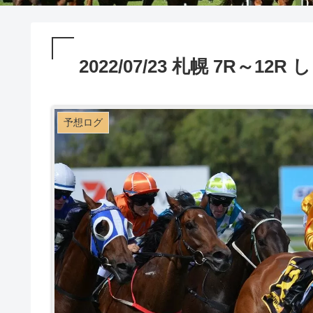
2022/07/23 札幌 7R～
予想ログ