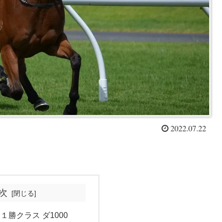
2022.07.22
次
 １勝クラス ダ1000