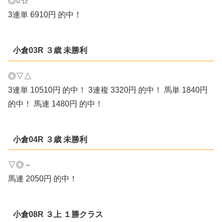
◎○☆
3連単 6910円 的中！
小倉03R ３歳 未勝利
◎▽△
3連単 10510円 的中！ 3連複 3320円 的中！ 馬単 1840円
的中！ 馬連 1480円 的中！
小倉04R ３歳 未勝利
▽◎－
馬連 2050円 的中！
小倉08R ３上 １勝クラス