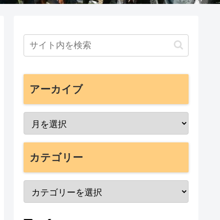
アーカイブ
カテゴリー