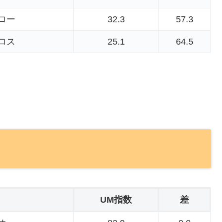
ロー
32.3
57.3
ロス
25.1
64.5
UM指数
差