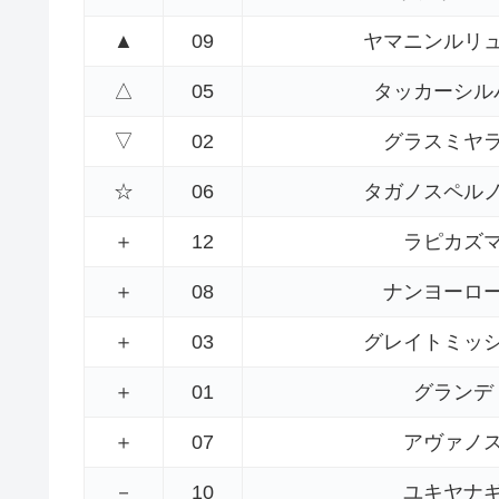
▲
09
ヤマニンルリ
△
05
タッカーシル
▽
02
グラスミヤ
☆
06
タガノスペル
＋
12
ラピカズ
＋
08
ナンヨーロ
＋
03
グレイトミッ
＋
01
グランデ
＋
07
アヴァノ
－
10
ユキヤナ