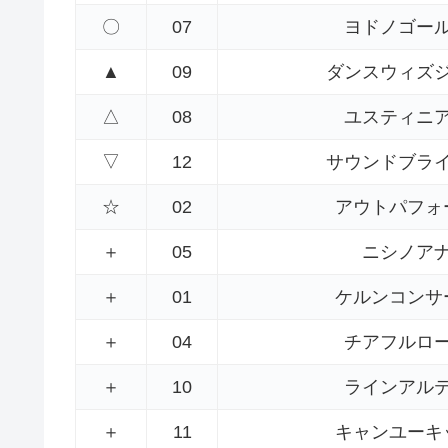
〇
07
ヨドノゴー
▲
09
ダンスウィズ
△
08
ユスティニ
▽
12
サウンドブラ
☆
02
アウトパフォ
＋
05
ニシノア
＋
01
ケルンコンサ
＋
04
チアフルロ
＋
10
ラインアル
＋
11
キャンユーキ