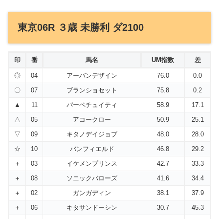
東京06R ３歳 未勝利 ダ2100
印
番
馬名
UM指数
差
◎
04
アーバンデザイン
76.0
0.0
〇
07
ブランショセット
75.8
0.2
▲
11
パーペチュイティ
58.9
17.1
△
05
アコークロー
50.9
25.1
▽
09
キタノデイジョブ
48.0
28.0
☆
10
バンフィエルド
46.8
29.2
＋
03
イケメンプリンス
42.7
33.3
＋
08
ソニックバローズ
41.6
34.4
＋
02
ガンガディン
38.1
37.9
＋
06
キタサンドーシン
30.7
45.3