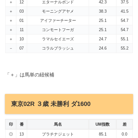
＋
12
エターナルボンド
42.3
37.5
＋
03
モーニングアヤメ
38.3
41.5
＋
01
アイファーチーター
25.1
54.7
＋
11
コンモートフーガ
25.1
54.7
＋
10
ラマルセイエーズ
24.7
55.1
－
07
コラルブラッシュ
24.6
55.2
「＋」は馬単の紐候補
東京02R ３歳 未勝利 ダ1600
印
番
馬名
UM指数
差
◎
13
プラチナジェット
85.1
0.0