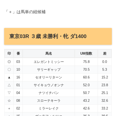
「＋」は馬単の紐候補
東京03R ３歳 未勝利・牝 ダ1400
印
番
馬名
UM指数
差
◎
03
エレガントミッシー
75.8
0.0
〇
10
サリーギャップ
70.5
5.3
▲
16
セオリーリターン
60.6
15.2
△
01
サイキョウノオンナ
52.0
23.8
▽
04
ナツイチバン
50.7
25.1
☆
08
スローテキーラ
43.2
32.6
＋
02
ミラーレイク
42.6
33.2