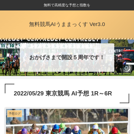
無料で高精度な予想と指数を
無料競馬AIうままっくす Ver3.0
おかげさまで開設５周年です！
2022/05/29 東京競馬 AI予想 1R～6R
予想ログ