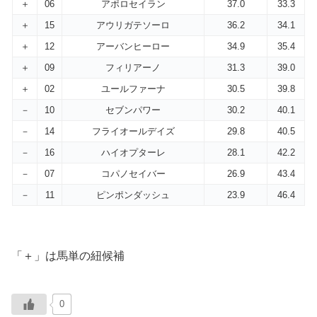
＋
06
アポロセイラン
37.0
33.3
＋
15
アウリガテソーロ
36.2
34.1
＋
12
アーバンヒーロー
34.9
35.4
＋
09
フィリアーノ
31.3
39.0
＋
02
ユールファーナ
30.5
39.8
－
10
セブンパワー
30.2
40.1
－
14
フライオールデイズ
29.8
40.5
－
16
ハイオプターレ
28.1
42.2
－
07
コパノセイバー
26.9
43.4
－
11
ピンポンダッシュ
23.9
46.4
「＋」は馬単の紐候補
0