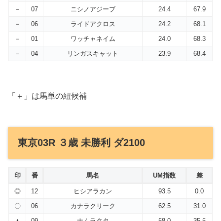
－
07
ニシノアジーブ
24.4
67.9
－
06
ライドアクロス
24.2
68.1
－
01
ワッチャネイム
24.0
68.3
－
04
リンガスキャット
23.9
68.4
「＋」は馬単の紐候補
東京03R ３歳 未勝利 ダ2100
印
番
馬名
UM指数
差
◎
12
ヒシアラカン
93.5
0.0
〇
06
カナラクリーク
62.5
31.0
▲
09
ナムラタタ
58.0
35.5