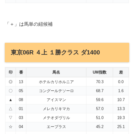
「＋」は馬単の紐候補
東京06R ４上 １勝クラス ダ1400
印
番
馬名
UM指数
差
◎
13
ホテルカリホルニア
70.3
0.0
〇
05
コングールテソーロ
68.7
1.6
▲
08
アイスマン
59.6
10.7
△
01
メレカリキマカ
57.0
13.3
▽
03
メテオダヴリル
51.0
19.3
☆
04
エープラス
45.2
25.1