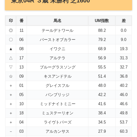
東京04R ３歳 未勝利 芝1600
印
番
馬名
UM指数
差
◎
11
テールデトワール
88.2
0.0
〇
06
バーストオブカラー
79.2
9.0
▲
08
イワクニ
68.9
19.3
△
17
アルテラ
56.9
31.3
▽
13
ブルーグラスソング
55.5
32.7
☆
09
キスアンドテル
51.4
36.8
＋
01
グレイスフル
48.0
40.2
＋
05
バンブリッジ
42.2
46.0
＋
10
ミッドナイトミニー
41.6
46.6
＋
18
ミュステーリオン
38.4
49.8
＋
04
ライヴトパーズ
34.5
53.7
－
03
アルカンサス
27.9
60.3