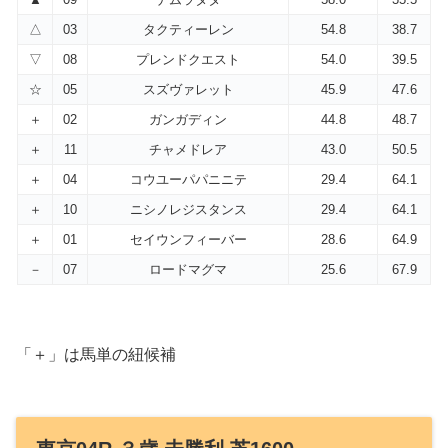
△
03
タクティーレン
54.8
38.7
▽
08
プレンドクエスト
54.0
39.5
☆
05
スズヴァレット
45.9
47.6
＋
02
ガンガディン
44.8
48.7
＋
11
チャメドレア
43.0
50.5
＋
04
コウユーパパニニテ
29.4
64.1
＋
10
ニシノレジスタンス
29.4
64.1
＋
01
セイウンフィーバー
28.6
64.9
－
07
ロードマグマ
25.6
67.9
「＋」は馬単の紐候補