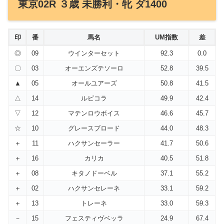
東京02R ３歳 未勝利・牝 ダ1400
印
番
馬名
UM指数
差
◎
09
ウインターセット
92.3
0.0
〇
03
オーエンズテソーロ
52.8
39.5
▲
05
オールユアーズ
50.8
41.5
△
14
ルピコラ
49.9
42.4
▽
12
マテンロウボイス
46.6
45.7
☆
10
グレースブロード
44.0
48.3
＋
11
ハクサンセーラー
41.7
50.6
＋
16
カリカ
40.5
51.8
＋
08
キタノドーベル
37.1
55.2
＋
02
ハクサンセレーネ
33.1
59.2
＋
13
トレーネ
33.0
59.3
－
15
フェスティヴベッラ
24.9
67.4