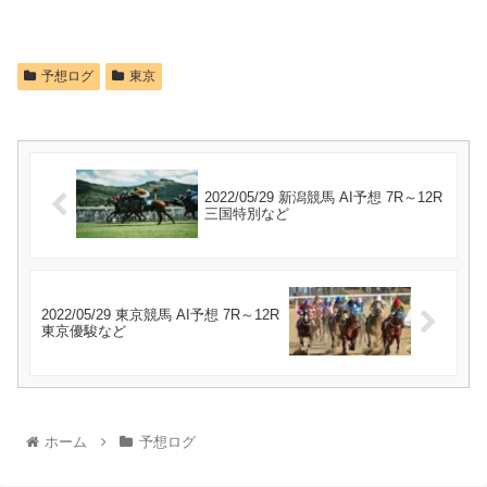
予想ログ
東京
2022/05/29 新潟競馬 AI予想 7R～12R
三国特別など
2022/05/29 東京競馬 AI予想 7R～12R
東京優駿など
ホーム
予想ログ