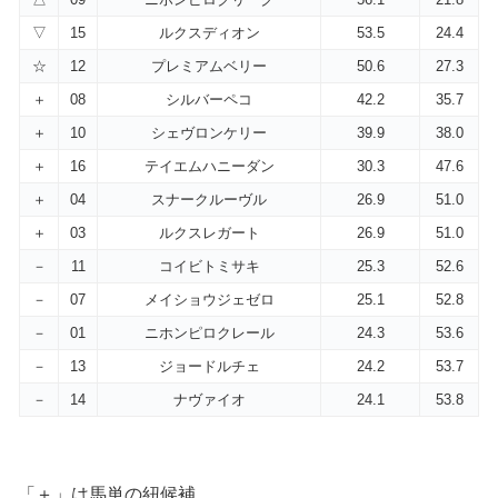
▽
15
ルクスディオン
53.5
24.4
☆
12
プレミアムベリー
50.6
27.3
＋
08
シルバーペコ
42.2
35.7
＋
10
シェヴロンケリー
39.9
38.0
＋
16
テイエムハニーダン
30.3
47.6
＋
04
スナークルーヴル
26.9
51.0
＋
03
ルクスレガート
26.9
51.0
－
11
コイビトミサキ
25.3
52.6
－
07
メイショウジェゼロ
25.1
52.8
－
01
ニホンピロクレール
24.3
53.6
－
13
ジョードルチェ
24.2
53.7
－
14
ナヴァイオ
24.1
53.8
「＋」は馬単の紐候補