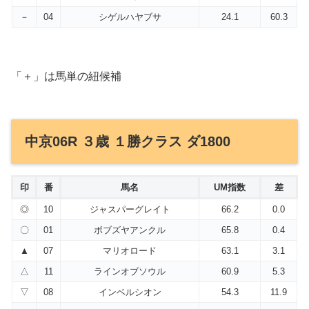
－
04
シゲルハヤブサ
24.1
60.3
「＋」は馬単の紐候補
中京06R ３歳 １勝クラス ダ1800
印
番
馬名
UM指数
差
◎
10
ジャスパーグレイト
66.2
0.0
〇
01
ボブズヤアンクル
65.8
0.4
▲
07
マリオロード
63.1
3.1
△
11
ラインオブソウル
60.9
5.3
▽
08
インベルシオン
54.3
11.9