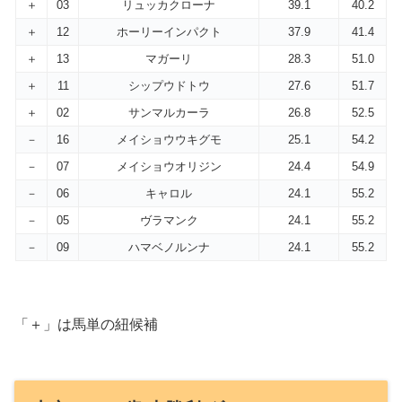
＋
03
リュッカクローナ
39.1
40.2
＋
12
ホーリーインパクト
37.9
41.4
＋
13
マガーリ
28.3
51.0
＋
11
シップウドトウ
27.6
51.7
＋
02
サンマルカーラ
26.8
52.5
－
16
メイショウウキグモ
25.1
54.2
－
07
メイショウオリジン
24.4
54.9
－
06
キャロル
24.1
55.2
－
05
ヴラマンク
24.1
55.2
－
09
ハマベノルンナ
24.1
55.2
「＋」は馬単の紐候補