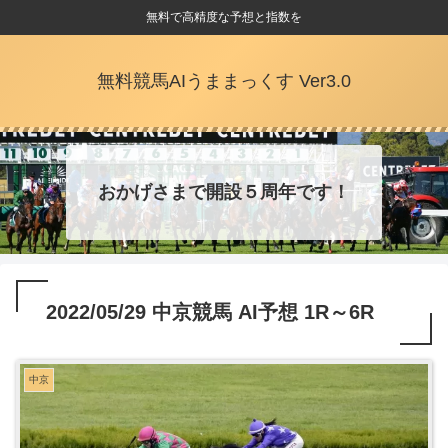
無料で高精度な予想と指数を
無料競馬AIうままっくす Ver3.0
おかげさまで開設５周年です！
2022/05/29 中京競馬 AI予想 1R～6R
中京