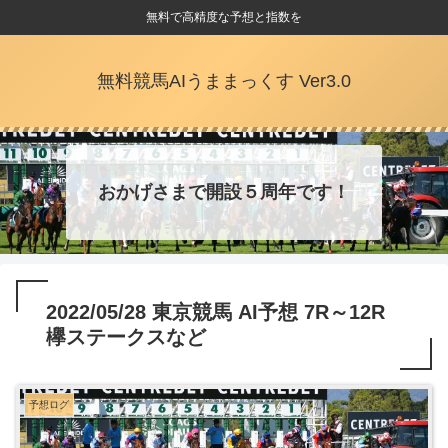
無料で高精度な予想と指数を
無料競馬AIうままっくす Ver3.0
おかげさまで開設５周年です！
2022/05/28 東京競馬 AI予想 7R～12R
欅ステークスなど
予想ログ