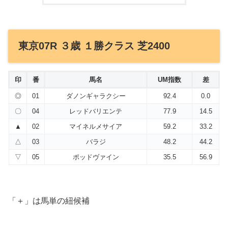
東京07R ３歳 １勝クラス 芝2400
印
番
馬名
UM指数
差
◎
01
ダノンギャラクシー
92.4
0.0
〇
04
レッドバリエンテ
77.9
14.5
▲
02
マイネルメサイア
59.2
33.2
△
03
バラジ
48.2
44.2
▽
05
ポッドヴァイン
35.5
56.9
「＋」は馬単の紐候補