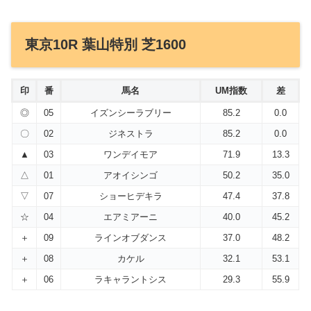
東京10R 葉山特別 芝1600
印
番
馬名
UM指数
差
◎
05
イズンシーラブリー
85.2
0.0
〇
02
ジネストラ
85.2
0.0
▲
03
ワンデイモア
71.9
13.3
△
01
アオイシンゴ
50.2
35.0
▽
07
ショーヒデキラ
47.4
37.8
☆
04
エアミアーニ
40.0
45.2
＋
09
ラインオブダンス
37.0
48.2
＋
08
カケル
32.1
53.1
＋
06
ラキャラントシス
29.3
55.9