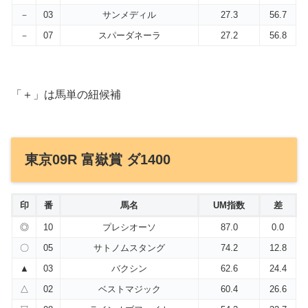
－
03
サンメディル
27.3
56.7
－
07
スパーダネーラ
27.2
56.8
「＋」は馬単の紐候補
東京09R 富嶽賞 ダ1400
印
番
馬名
UM指数
差
◎
10
プレシオーソ
87.0
0.0
〇
05
サトノムスタング
74.2
12.8
▲
03
バクシン
62.6
24.4
△
02
ベストマジック
60.4
26.6