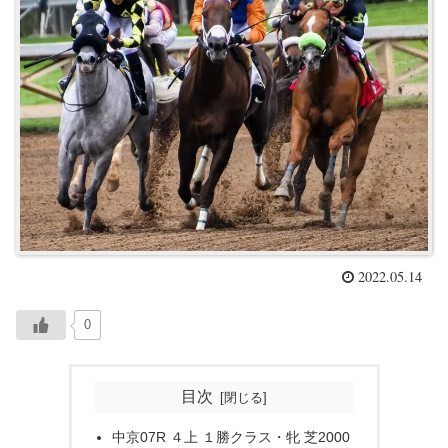
2022.05.14
0
目次
中京07R ４上 １勝クラス・牝 芝2000