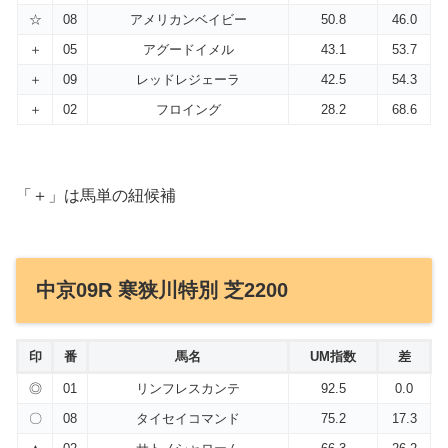
☆
08
アメリカンベイビー
50.8
46.0
＋
05
アグードイメル
43.1
53.7
＋
09
レッドレジェーラ
42.5
54.3
＋
02
フロイング
28.2
68.6
「＋」は馬単の紐候補
中京09R 寒狭川特別 芝2200
印
番
馬名
UM指数
差
◎
01
リンフレスカンテ
92.5
0.0
〇
08
タイセイコマンド
75.2
17.3