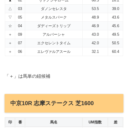
▲
02
サトノシャローム
66.3
26.2
△
03
ダノンセレスタ
53.5
39.0
▽
05
メタルスパーク
48.9
43.6
☆
04
ダディーズトリップ
46.9
45.6
＋
09
アルバーシャ
43.0
49.5
＋
07
エクセレントタイム
42.0
50.5
＋
06
エレヴァルアスール
32.1
60.4
「＋」は馬単の紐候補
中京10R 志摩ステークス 芝1600
印
番
馬名
UM指数
差