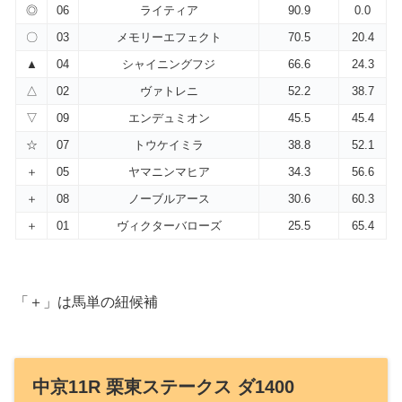
◎
06
ライティア
90.9
0.0
〇
03
メモリーエフェクト
70.5
20.4
▲
04
シャイニングフジ
66.6
24.3
△
02
ヴァトレニ
52.2
38.7
▽
09
エンデュミオン
45.5
45.4
☆
07
トウケイミラ
38.8
52.1
＋
05
ヤマニンマヒア
34.3
56.6
＋
08
ノーブルアース
30.6
60.3
＋
01
ヴィクターバローズ
25.5
65.4
「＋」は馬単の紐候補
中京11R 栗東ステークス ダ1400