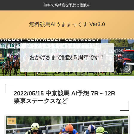
無料で高精度な予想と指数を
無料競馬AIうままっくす Ver3.0
おかげさまで開設５周年です！
2022/05/15 中京競馬 AI予想 7R～12R
栗東ステークスなど
中京