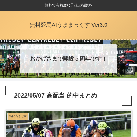
無料で高精度な予想と指数を
無料競馬AIうままっくす Ver3.0
おかげさまで開設５周年です！
2022/05/07 高配当 的中まとめ
高配当まとめ