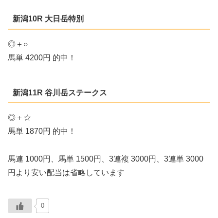
新潟10R 大日岳特別
◎＋○
馬単 4200円 的中！
新潟11R 谷川岳ステークス
◎＋☆
馬単 1870円 的中！
馬連 1000円、馬単 1500円、3連複 3000円、3連単 3000
円より安い配当は省略しています
0