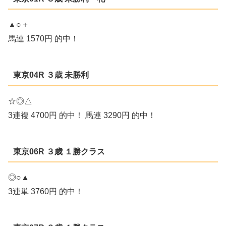
▲○＋
馬連 1570円 的中！
東京04R ３歳 未勝利
☆◎△
3連複 4700円 的中！ 馬連 3290円 的中！
東京06R ３歳 １勝クラス
◎○▲
3連単 3760円 的中！