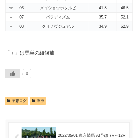
☆
06
メイショウホタルビ
41.3
46.5
＋
07
パラディズム
35.7
52.1
＋
08
クリノヴジュアル
34.9
52.9
「＋」は馬単の紐候補
0
予想ログ
阪神
2022/05/01 東京競馬 AI予想 7R～12R