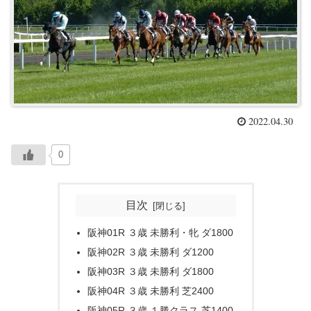
2022.04.30
0
目次
阪神01R ３歳 未勝利・牝 ダ1800
阪神02R ３歳 未勝利 ダ1200
阪神03R ３歳 未勝利 ダ1800
阪神04R ３歳 未勝利 芝2400
阪神05R ３歳 １勝クラス 芝1400