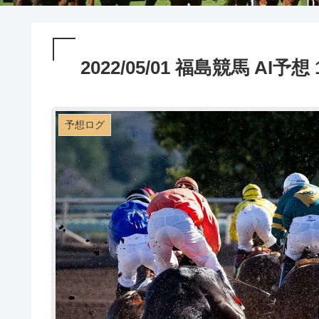
2022/05/01 福島競馬 AI予想
予想ログ