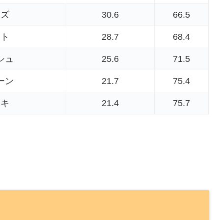
ンズ
30.6
66.5
イト
28.7
68.4
シュ
25.6
71.5
ーン
21.7
75.4
ドキ
21.4
75.7