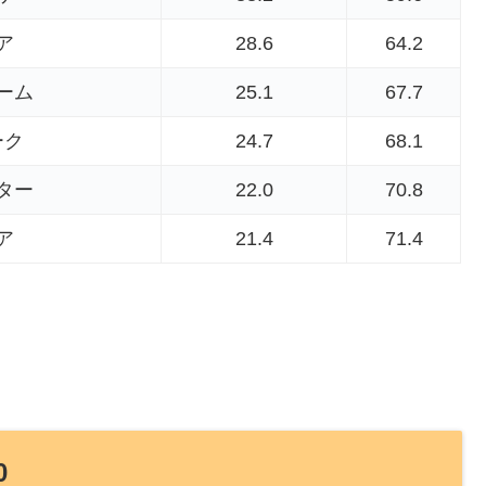
ア
28.6
64.2
ーム
25.1
67.7
ーク
24.7
68.1
ター
22.0
70.8
ア
21.4
71.4
0