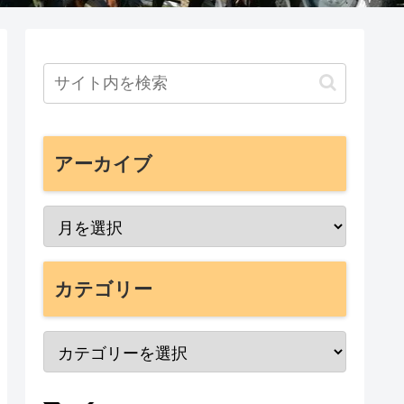
アーカイブ
カテゴリー