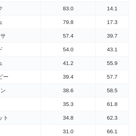
ク
83.0
14.1
ュ
79.8
17.3
ッサ
57.4
39.7
ド
54.0
43.1
ュ
41.2
55.9
ピー
39.4
57.7
イン
38.6
58.5
ナ
35.3
61.8
ット
34.8
62.3
31.0
66.1