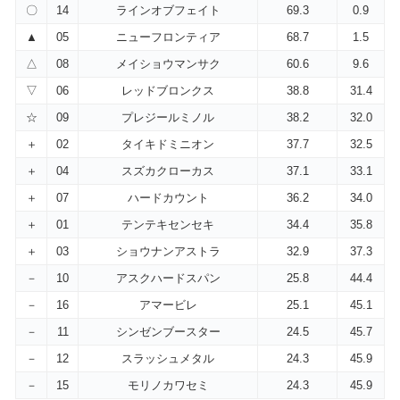
〇
14
ラインオブフェイト
69.3
0.9
▲
05
ニューフロンティア
68.7
1.5
△
08
メイショウマンサク
60.6
9.6
▽
06
レッドブロンクス
38.8
31.4
☆
09
プレジールミノル
38.2
32.0
＋
02
タイキドミニオン
37.7
32.5
＋
04
スズカクローカス
37.1
33.1
＋
07
ハードカウント
36.2
34.0
＋
01
テンテキセンセキ
34.4
35.8
＋
03
ショウナンアストラ
32.9
37.3
－
10
アスクハードスパン
25.8
44.4
－
16
アマービレ
25.1
45.1
－
11
シンゼンブースター
24.5
45.7
－
12
スラッシュメタル
24.3
45.9
－
15
モリノカワセミ
24.3
45.9