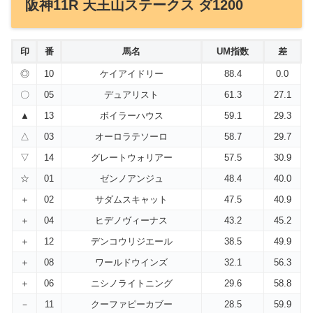
阪神11R 天王山ステークス ダ1200
印
番
馬名
UM指数
差
◎
10
ケイアイドリー
88.4
0.0
〇
05
デュアリスト
61.3
27.1
▲
13
ボイラーハウス
59.1
29.3
△
03
オーロラテソーロ
58.7
29.7
▽
14
グレートウォリアー
57.5
30.9
☆
01
ゼンノアンジュ
48.4
40.0
＋
02
サダムスキャット
47.5
40.9
＋
04
ヒデノヴィーナス
43.2
45.2
＋
12
デンコウリジエール
38.5
49.9
＋
08
ワールドウインズ
32.1
56.3
＋
06
ニシノライトニング
29.6
58.8
－
11
クーファピーカブー
28.5
59.9