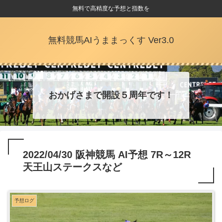
無料で高精度な予想と指数を
無料競馬AIうままっくす Ver3.0
おかげさまで開設５周年です！
2022/04/30 阪神競馬 AI予想 7R～12R
天王山ステークスなど
予想ログ