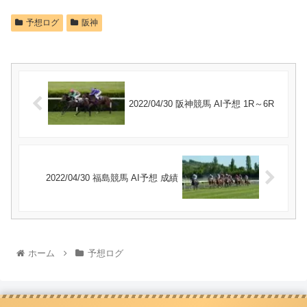
予想ログ
阪神
2022/04/30 阪神競馬 AI予想 1R～6R
2022/04/30 福島競馬 AI予想 成績
ホーム
予想ログ