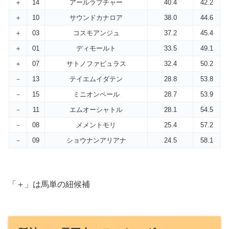
＋
14
アールラプチャー
40.4
42.2
＋
10
サウンドカナロア
38.0
44.6
＋
03
コスモアンジュ
37.2
45.4
＋
01
ディモールト
33.5
49.1
＋
07
サトノファビュラス
32.4
50.2
－
13
テイエムイダテン
28.8
53.8
－
15
ミニオンペール
28.7
53.9
－
11
エムオーシャトル
28.1
54.5
－
08
メメントモリ
25.4
57.2
－
09
ショウナンアリアナ
24.5
58.1
「＋」は馬単の紐候補