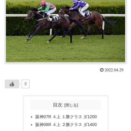
2022.04.29
0
目次
阪神07R ４上 １勝クラス ダ1200
阪神08R ４上 ２勝クラス ダ1400