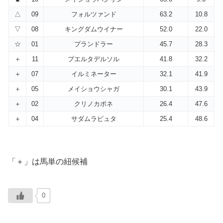
△
09
フォルツァンド
63.2
10.8
▽
08
キングダムウイナー
52.0
22.0
☆
01
プランドラー
45.7
28.3
＋
11
プエルタデルソル
41.8
32.2
＋
07
イルミネーター
32.1
41.9
＋
05
メイショウシャガ
30.1
43.9
＋
02
クリノカポネ
26.4
47.6
＋
04
サダムラピュタ
25.4
48.6
「＋」は馬単の紐候補
0