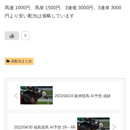
馬連 1000円、馬単 1500円、3連複 3000円、3連単 3000
円より安い配当は省略しています
0
高配当まとめ
2022/04/24 阪神競馬 AI予想 成績
2022/04/30 福島競馬 AI予想 1R～6R