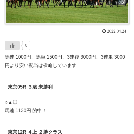
2022.04.24
0
馬連 1000円、馬単 1500円、3連複 3000円、3連単 3000
円より安い配当は省略しています
東京05R ３歳 未勝利
○▲◎
馬連 1130円 的中！
東京12R ４上 ２勝クラス