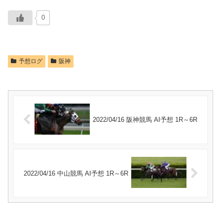
0
予想ログ
阪神
2022/04/16 阪神競馬 AI予想 1R～6R
2022/04/16 中山競馬 AI予想 1R～6R