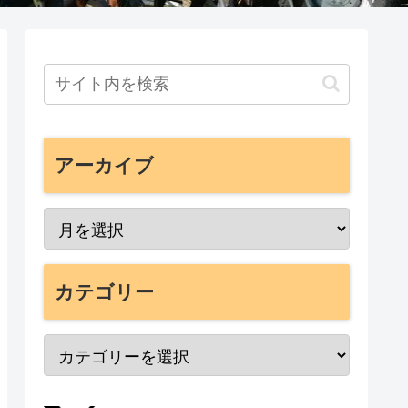
アーカイブ
カテゴリー