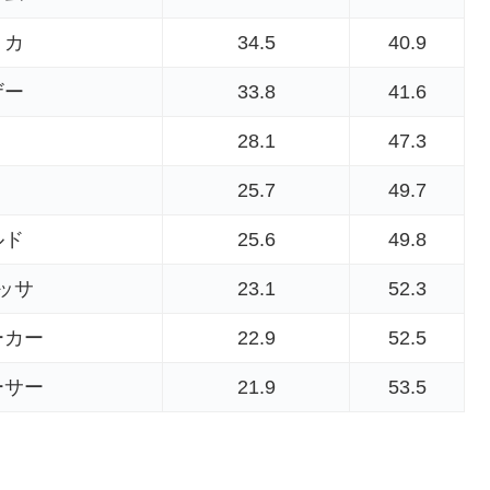
リカ
34.5
40.9
ザー
33.8
41.6
28.1
47.3
25.7
49.7
ルド
25.6
49.8
ッサ
23.1
52.3
ーカー
22.9
52.5
ーサー
21.9
53.5