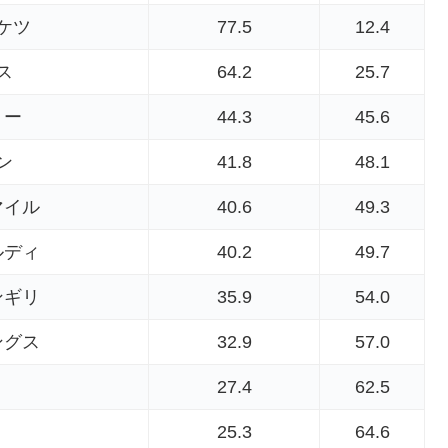
ケツ
77.5
12.4
ス
64.2
25.7
リー
44.3
45.6
ン
41.8
48.1
マイル
40.6
49.3
ルディ
40.2
49.7
ンギリ
35.9
54.0
ングス
32.9
57.0
ト
27.4
62.5
25.3
64.6