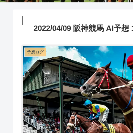
2022/04/09 阪神競馬 AI予想
予想ログ