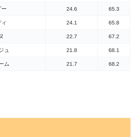
ダー
24.6
65.3
ディ
24.1
65.8
ヌ
22.7
67.2
ジュ
21.8
68.1
ーム
21.7
68.2