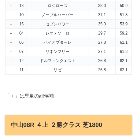
＋
13
ロジローズ
38.0
50.9
＋
10
ノーブルハーバー
37.1
51.8
＋
15
セブンパワー
35.0
53.9
＋
04
レオテソーロ
29.7
59.2
－
06
ハイオプターレ
27.8
61.1
－
07
リネンフリー
27.1
61.8
－
12
ドルフィンクエスト
26.8
62.1
－
11
リゼ
26.8
62.1
「＋」は馬単の紐候補
中山08R ４上 ２勝クラス 芝1800