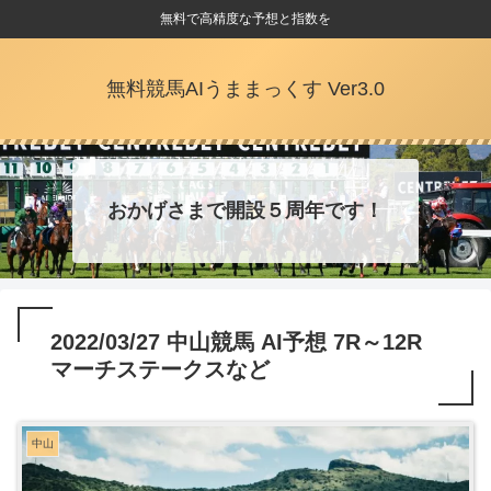
無料で高精度な予想と指数を
無料競馬AIうままっくす Ver3.0
おかげさまで開設５周年です！
2022/03/27 中山競馬 AI予想 7R～12R
マーチステークスなど
中山