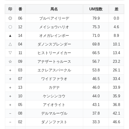
印
番
馬名
UM指数
差
◎
06
ブルベアイリーデ
79.9
0.0
〇
12
メイショウハリオ
75.3
4.6
▲
14
オメガレインボー
71.0
8.9
△
04
ダノンスプレンダー
69.8
10.1
▽
11
ヒストリーメイカー
66.5
13.4
☆
09
アナザートゥルース
56.7
23.2
＋
03
エクレアスパークル
53.8
26.1
＋
07
ワイドファラオ
46.5
33.4
＋
13
カデナ
46.0
33.9
＋
10
ケンシンコウ
44.0
35.9
＋
05
アイオライト
43.1
36.8
－
08
デルマルーヴル
37.8
42.1
－
02
ダノンファスト
33.3
46.6