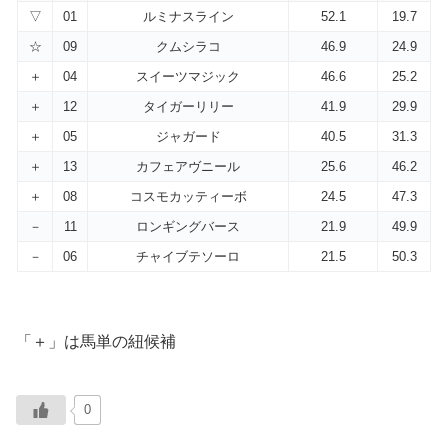
▽
01
ルミナスライン
52.1
19.7
☆
09
クムシラコ
46.9
24.9
＋
04
スイーツマジック
46.6
25.2
＋
12
タイガーリリー
41.9
29.9
＋
05
ジャガード
40.5
31.3
＋
13
カフェアヴニール
25.6
46.2
＋
08
コスモカッティーボ
24.5
47.3
－
11
ロンギングバース
21.9
49.9
－
06
チャイブテソーロ
21.5
50.3
「＋」は馬単の紐候補
0