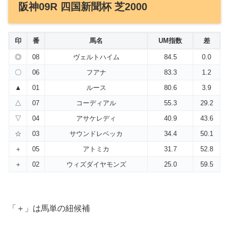
阪神09R 四国新聞杯 芝2000
印
番
馬名
UM指数
差
◎
08
ヴェルトハイム
84.5
0.0
〇
06
フアナ
83.3
1.2
▲
01
ルース
80.6
3.9
△
07
コーディアル
55.3
29.2
▽
04
アサケレディ
40.9
43.6
☆
03
サウンドレベッカ
34.4
50.1
＋
05
アトミカ
31.7
52.8
＋
02
ウィズダイヤモンズ
25.0
59.5
「＋」は馬単の紐候補