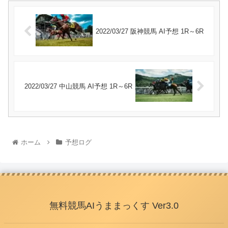
2022/03/27 阪神競馬 AI予想 1R～6R
2022/03/27 中山競馬 AI予想 1R～6R
ホーム
予想ログ
無料競馬AIうままっくす Ver3.0