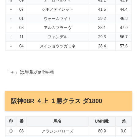
☆
09
オーロベルディ
42.1
43.9
＋
07
シホノディレット
41.6
44.4
＋
01
ウォームライト
39.2
46.8
＋
08
アルムブラーヴ
38.1
47.9
＋
11
ファンデル
29.3
56.7
＋
04
メイショウツガミネ
28.4
57.6
「＋」は馬単の紐候補
阪神08R ４上 １勝クラス ダ1800
印
番
馬名
UM指数
差
◎
08
アラジンバローズ
80.9
0.0