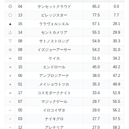
◎
04
サンセットクラウド
85.2
0.0
〇
13
ビレッジスター
77.5
7.7
▲
16
ララヴォルシエル
57.1
28.1
△
14
セントカメリア
55.3
29.9
▽
08
サトノストロング
54.9
30.3
☆
09
イズジョーアーサー
54.2
31.0
＋
02
ケイカ
51.0
34.2
＋
15
エンドロール
45.0
40.2
＋
06
アンブロジアーナ
38.0
47.2
＋
01
メイショウトツカ
35.3
49.9
＋
17
コスモダークナイト
33.4
51.8
－
07
マジックゲール
29.7
55.5
－
05
イロコイザタ
29.0
56.2
－
03
ナイキグロ
27.7
57.5
－
12
アレナリア
27.0
58.2