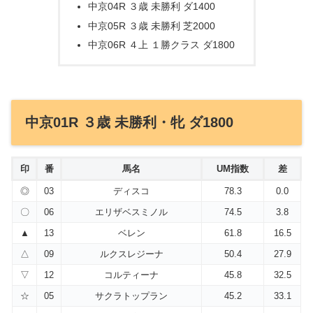
中京04R ３歳 未勝利 ダ1400
中京05R ３歳 未勝利 芝2000
中京06R ４上 １勝クラス ダ1800
中京01R ３歳 未勝利・牝 ダ1800
印
番
馬名
UM指数
差
◎
03
ディスコ
78.3
0.0
〇
06
エリザベスミノル
74.5
3.8
▲
13
ベレン
61.8
16.5
△
09
ルクスレジーナ
50.4
27.9
▽
12
コルティーナ
45.8
32.5
☆
05
サクラトップラン
45.2
33.1