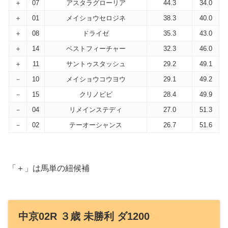
＋
07
アスタラグローリア
44.3
34.0
＋
01
メイショウセロジネ
38.3
40.0
＋
08
ドライゼ
35.3
43.0
＋
14
ベストフィーチャー
32.3
46.0
＋
11
サントゥスタッシュ
29.2
49.1
－
10
メイショウコウヨウ
29.1
49.2
－
15
クリノビビ
28.4
49.9
－
04
リメインステディ
27.0
51.3
－
02
テーオーシャンス
26.7
51.6
「＋」は馬単の紐候補
中京02R ３歳 未勝利 ダ1200