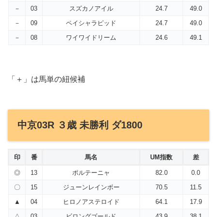
－
03
スズカノアイル
24.7
49.0
－
09
ペイシャラピッド
24.7
49.0
－
08
ワイワイドリーム
24.6
49.1
「＋」は馬単の紐候補
中京03R ３歳 未勝利 ダ1800
印
番
馬名
UM指数
差
◎
13
ポルテーニャ
82.0
0.0
〇
15
ジューンレインボー
70.5
11.5
▲
04
ヒロノアステロイド
64.1
17.9
△
03
ビロングゴールド
43.9
38.1