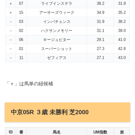
＋
07
ライブインステラ
38.2
31.9
＋
15
アーサーズウィーク
34.9
35.2
－
03
インパチェンス
31.9
38.2
－
02
ハクサンメモリー
31.1
39.0
－
06
キージュピター
29.1
41.0
－
01
スーパーショット
27.3
42.8
－
11
ゼフィアス
27.1
43.0
「＋」は馬単の紐候補
中京05R ３歳 未勝利 芝2000
印
番
馬名
UM指数
差