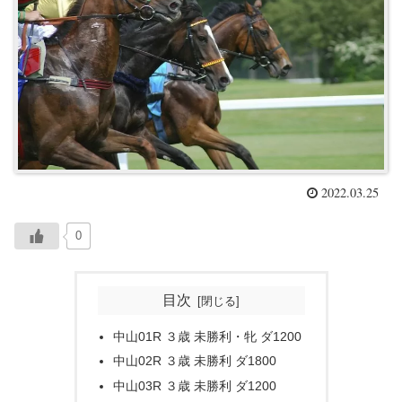
2022.03.25
0
目次
中山01R ３歳 未勝利・牝 ダ1200
中山02R ３歳 未勝利 ダ1800
中山03R ３歳 未勝利 ダ1200