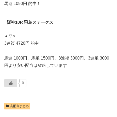
馬連 1090円 的中！
阪神10R 飛鳥ステークス
▲▽○
3連複 4720円 的中！
馬連 1000円、馬単 1500円、3連複 3000円、3連単 3000
円より安い配当は省略しています
0
高配当まとめ