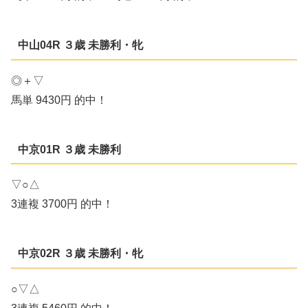
中山04R ３歳 未勝利・牝
◎＋▽
馬単 9430円 的中！
中京01R ３歳 未勝利
▽○△
3連複 3700円 的中！
中京02R ３歳 未勝利・牝
○▽△