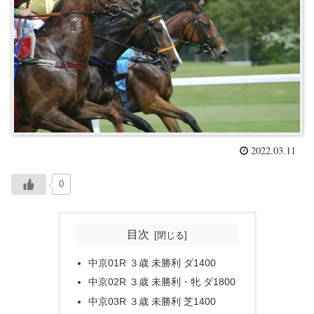
2022.03.11
0
目次
中京01R ３歳 未勝利 ダ1400
中京02R ３歳 未勝利・牝 ダ1800
中京03R ３歳 未勝利 芝1400