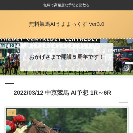
無料で高精度な予想と指数を
無料競馬AIうままっくす Ver3.0
おかげさまで開設５周年です！
2022/03/12 中京競馬 AI予想 1R～6R
中京