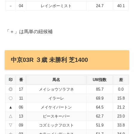
－
04
レインボーミスト
24.7
40.1
「＋」は馬単の紐候補
中京03R ３歳 未勝利 芝1400
印
番
馬名
UM指数
差
◎
17
メイショウソラフネ
85.7
0.0
〇
11
イラーレ
69.9
15.8
▲
06
メイケイバートン
64.5
21.2
△
13
ピースキーパー
62.7
23.0
▽
09
コズミックフロスト
51.9
33.8