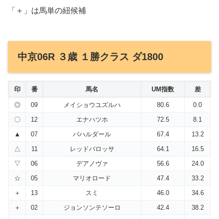
「＋」は馬単の紐候補
中京06R ３歳 １勝クラス ダ1800
印
番
馬名
UM指数
差
◎
09
メイショウユズルハ
80.6
0.0
〇
12
エナハツホ
72.5
8.1
▲
07
バハルダール
67.4
13.2
△
11
レッドバロッサ
64.1
16.5
▽
06
デアノヴァ
56.6
24.0
☆
05
マリオロード
47.4
33.2
＋
13
スミ
46.0
34.6
＋
02
ジョンソンテソーロ
42.4
38.2