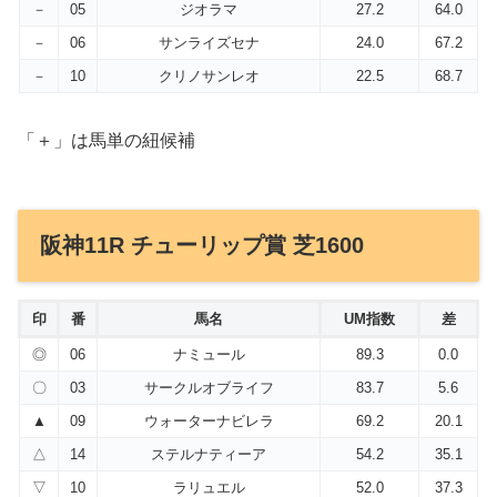
－
05
ジオラマ
27.2
64.0
－
06
サンライズセナ
24.0
67.2
－
10
クリノサンレオ
22.5
68.7
「＋」は馬単の紐候補
阪神11R チューリップ賞 芝1600
印
番
馬名
UM指数
差
◎
06
ナミュール
89.3
0.0
〇
03
サークルオブライフ
83.7
5.6
▲
09
ウォーターナビレラ
69.2
20.1
△
14
ステルナティーア
54.2
35.1
▽
10
ラリュエル
52.0
37.3