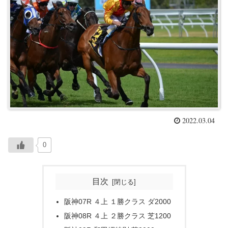
2022.03.04
0
目次
阪神07R ４上 １勝クラス ダ2000
阪神08R ４上 ２勝クラス 芝1200