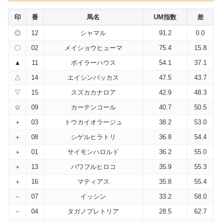
印
番
馬名
UM指数
差
◎
12
シャマル
91.2
0.0
〇
02
メイショウヒューマ
75.4
15.8
▲
11
ボイラーハウス
54.1
37.1
△
14
エイシンバッカス
47.5
43.7
▽
15
スズカカナロア
42.9
48.3
☆
09
カーテンコール
40.7
50.5
＋
03
トウカイオラージュ
38.2
53.0
＋
08
シゲルヒラトリ
36.8
54.4
＋
01
サイモンハロルド
36.2
55.0
＋
13
パワフルヒロコ
35.9
55.3
＋
16
マティアス
35.8
55.4
－
07
イッシン
33.2
58.0
－
04
タガノプレトリア
28.5
62.7