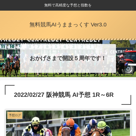
無料で高精度な予想と指数を
無料競馬AIうままっくす Ver3.0
おかげさまで開設５周年です！
2022/02/27 阪神競馬 AI予想 1R～6R
予想ログ