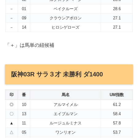
－
01
ベイクルーズ
28.6
－
09
クラウンアポロン
27.1
－
14
ヒロシゲローズ
27.1
「＋」は馬単の紐候補
阪神03R サラ３才 未勝利 ダ1400
印
番
馬名
UM指数
◎
10
アルマイメル
61.2
〇
13
エイブルマン
58.4
▲
11
ルージュルミナス
57.8
△
05
ワンリオン
53.7