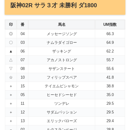
阪神02R サラ３才 未勝利 ダ1800
印
番
馬名
UM指数
◎
04
メッセージソング
66.3
〇
03
ナムラダイゴロー
64.9
▲
06
ザッキング
62.2
△
07
アカノストロング
55.7
▽
08
サザンステート
55.6
☆
10
フィリップスベア
41.8
＋
15
テイエムビシャモン
38.8
＋
05
ヒーセドシーセド
35.0
＋
11
ツンデレ
29.5
＋
12
サダムパッション
29.5
＋
13
エリックバローズ
29.4
－
02
ルクスランページ
28.8