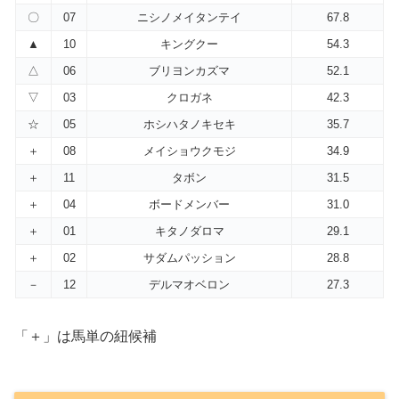
〇
07
ニシノメイタンテイ
67.8
▲
10
キングクー
54.3
△
06
ブリヨンカズマ
52.1
▽
03
クロガネ
42.3
☆
05
ホシハタノキセキ
35.7
＋
08
メイショウクモジ
34.9
＋
11
タボン
31.5
＋
04
ボードメンバー
31.0
＋
01
キタノダロマ
29.1
＋
02
サダムパッション
28.8
－
12
デルマオベロン
27.3
「＋」は馬単の紐候補