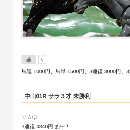
0
馬連 1000円、馬単 1500円、3連複 3000
中山01R サラ３才 未勝利
▽☆◎
3連複 4340円 的中！