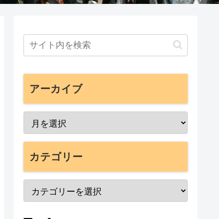
アーカイブ
カテゴリー