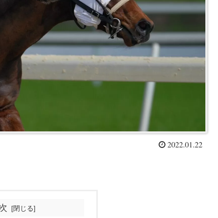
2022.01.22
次