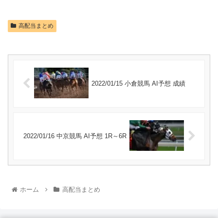
高配当まとめ
2022/01/15 小倉競馬 AI予想 成績
2022/01/16 中京競馬 AI予想 1R～6R
ホーム
高配当まとめ