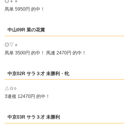
◎＋＋
馬単 5950円 的中！
中山09R 菜の花賞
◎▽＋
馬単 3500円 的中！ 馬連 2470円 的中！
中京02R サラ３才 未勝利・牝
△☆○
3連複 12470円 的中！
中京03R サラ３才 未勝利