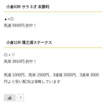
小倉03R サラ３才 未勝利
▲○◎
馬連 5930円 的中！
小倉11R 壇之浦ステークス
◎＋▽
馬単 3910円 的中！
馬連 1000円、馬単 1500円、3連複 3000円、3連単 3000
円より安い配当は省略しています
0