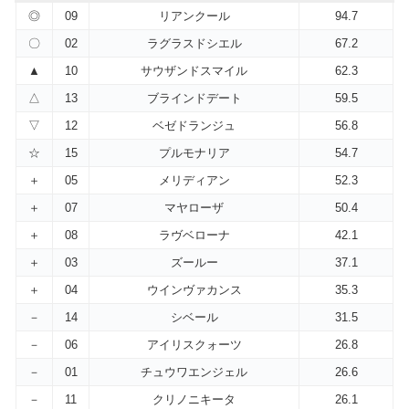
◎
09
リアンクール
94.7
〇
02
ラグラスドシエル
67.2
▲
10
サウザンドスマイル
62.3
△
13
ブラインドデート
59.5
▽
12
ベゼドランジュ
56.8
☆
15
プルモナリア
54.7
＋
05
メリディアン
52.3
＋
07
マヤローザ
50.4
＋
08
ラヴベローナ
42.1
＋
03
ズールー
37.1
＋
04
ウインヴァカンス
35.3
－
14
シベール
31.5
－
06
アイリスクォーツ
26.8
－
01
チュウワエンジェル
26.6
－
11
クリノニキータ
26.1