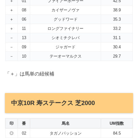
＋
01
ファイアーボーラー
42.5
＋
08
カイザーノヴァ
38.9
＋
06
グッドワード
35.3
＋
11
ロングファイナリー
33.2
－
13
シオミチクレバ
31.1
－
09
ジャガード
30.4
－
10
テーオーマルクス
29.7
「＋」は馬単の紐候補
中京10R 寿ステークス 芝2000
印
番
馬名
UM指数
◎
02
タガノパッション
84.5