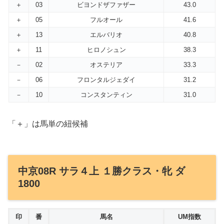
＋
03
ビヨンドザファザー
43.0
＋
05
フルオール
41.6
＋
13
エルバリオ
40.8
＋
11
ヒロノシュン
38.3
－
02
オステリア
33.3
－
06
フロンタルジェダイ
31.2
－
10
コンスタンティン
31.0
「＋」は馬単の紐候補
中京08R サラ４上 １勝クラス・牝 ダ
1800
印
番
馬名
UM指数