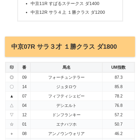
中京11R すばるステークス ダ1400
中京12R サラ４上 １勝クラス ダ1200
中京07R サラ３才 １勝クラス ダ1800
印
番
馬名
UM指数
◎
09
フォーチュンテラー
87.3
〇
14
ジュタロウ
85.8
▲
07
フィフティシェビー
78.2
△
04
デシエルト
76.8
▽
12
ドンフランキー
57.2
☆
01
エナハツホ
50.7
＋
08
アンノウンウォリア
46.2