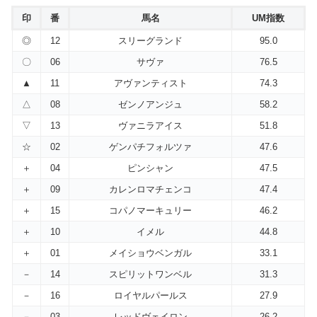
印
番
馬名
UM指数
◎
12
スリーグランド
95.0
〇
06
サヴァ
76.5
▲
11
アヴァンティスト
74.3
△
08
ゼンノアンジュ
58.2
▽
13
ヴァニラアイス
51.8
☆
02
ゲンパチフォルツァ
47.6
＋
04
ピンシャン
47.5
＋
09
カレンロマチェンコ
47.4
＋
15
コパノマーキュリー
46.2
＋
10
イメル
44.8
＋
01
メイショウベンガル
33.1
－
14
スピリットワンベル
31.3
－
16
ロイヤルパールス
27.9
－
03
レッドヴェイロン
26.2