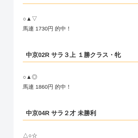
○▲▽
馬連 1730円 的中！
中京02R サラ３上 １勝クラス・牝
○▲◎
馬連 1860円 的中！
中京04R サラ２才 未勝利
△○☆