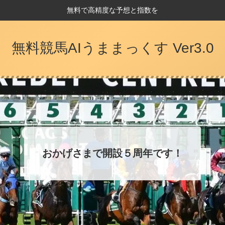
無料で高精度な予想と指数を
無料競馬AIうままっくす Ver3.0
おかげさまで開設５周年です！