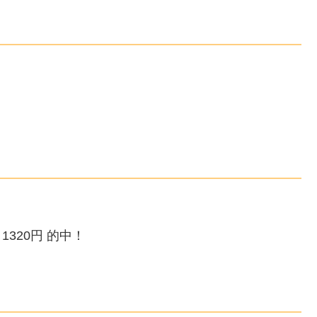
 1320円 的中！