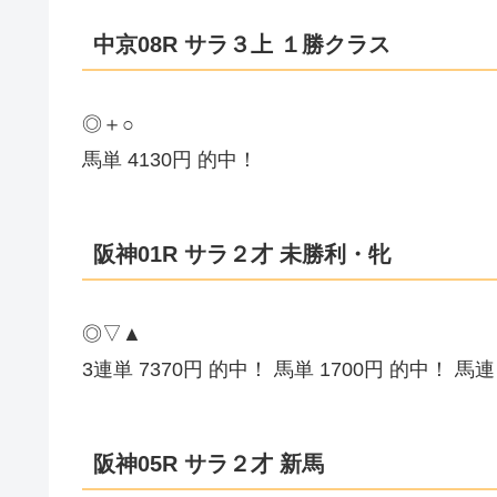
中京08R サラ３上 １勝クラス
◎＋○
馬単 4130円 的中！
阪神01R サラ２才 未勝利・牝
◎▽▲
3連単 7370円 的中！ 馬単 1700円 的中！ 馬連
阪神05R サラ２才 新馬