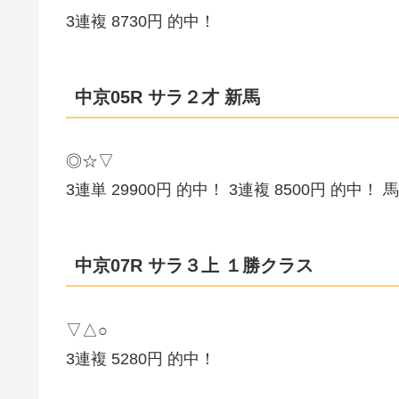
3連複 8730円 的中！
中京05R サラ２才 新馬
◎☆▽
3連単 29900円 的中！ 3連複 8500円 的中！ 
中京07R サラ３上 １勝クラス
▽△○
3連複 5280円 的中！