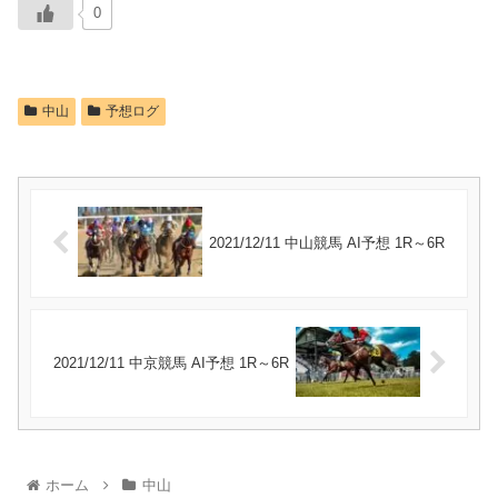
0
中山
予想ログ
2021/12/11 中山競馬 AI予想 1R～6R
2021/12/11 中京競馬 AI予想 1R～6R
ホーム
中山