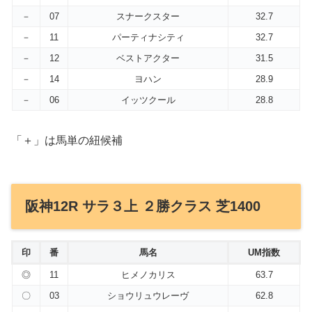
－
07
スナークスター
32.7
－
11
パーティナシティ
32.7
－
12
ベストアクター
31.5
－
14
ヨハン
28.9
－
06
イッツクール
28.8
「＋」は馬単の紐候補
阪神12R サラ３上 ２勝クラス 芝1400
印
番
馬名
UM指数
◎
11
ヒメノカリス
63.7
〇
03
ショウリュウレーヴ
62.8