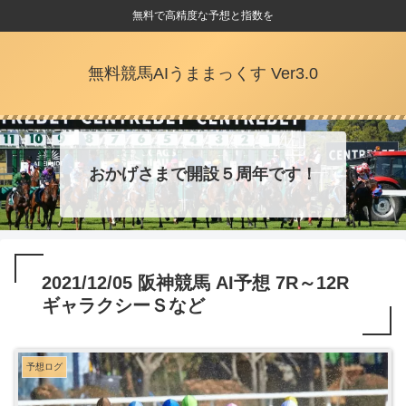
無料で高精度な予想と指数を
無料競馬AIうままっくす Ver3.0
おかげさまで開設５周年です！
2021/12/05 阪神競馬 AI予想 7R～12R
ギャラクシーＳなど
予想ログ