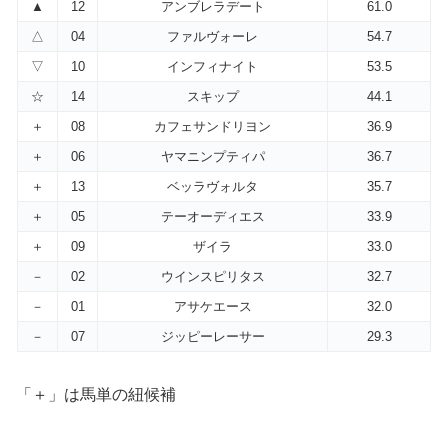
▲
12
アンブレラデート
61.0
△
04
ファルヴォーレ
54.7
▽
10
インフィナイト
53.5
☆
14
スキップ
44.1
＋
08
カフェサンドリヨン
36.9
＋
06
ヤマニンプティパ
36.7
＋
13
ベッラヴォルタ
35.7
＋
05
テーオーディエス
33.9
＋
09
ザイラ
33.0
－
02
ウインスピリタス
32.7
－
01
アサケエース
32.0
－
07
ジッピーレーサー
29.3
「＋」は馬単の紐候補