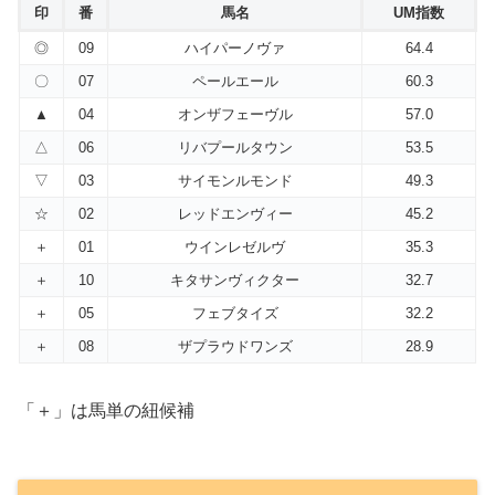
印
番
馬名
UM指数
◎
09
ハイパーノヴァ
64.4
〇
07
ペールエール
60.3
▲
04
オンザフェーヴル
57.0
△
06
リバプールタウン
53.5
▽
03
サイモンルモンド
49.3
☆
02
レッドエンヴィー
45.2
＋
01
ウインレゼルヴ
35.3
＋
10
キタサンヴィクター
32.7
＋
05
フェブタイズ
32.2
＋
08
ザプラウドワンズ
28.9
「＋」は馬単の紐候補