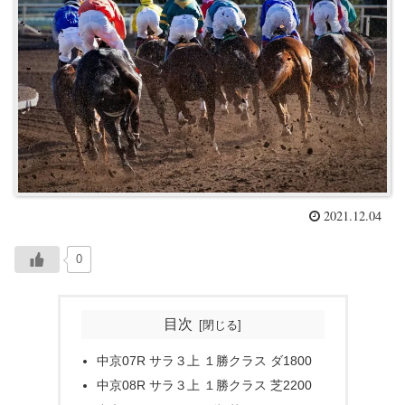
2021.12.04
0
目次
中京07R サラ３上 １勝クラス ダ1800
中京08R サラ３上 １勝クラス 芝2200