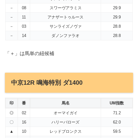
－
08
スワーヴアラミス
29.9
－
11
アナザートゥルース
29.9
－
03
サンライズノヴァ
28.8
－
14
ダノンファラオ
28.8
「＋」は馬単の紐候補
中京12R 鳴海特別 ダ1400
印
番
馬名
UM指数
◎
02
オーマイガイ
71.2
〇
16
ハリーバローズ
62.0
▲
10
レッドブロンクス
59.5