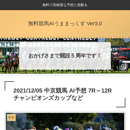
無料で高精度な予想と指数を
無料競馬AIうままっくす Ver3.0
おかげさまで開設５周年です！
2021/12/05 中京競馬 AI予想 7R～12R
チャンピオンズカップなど
中京