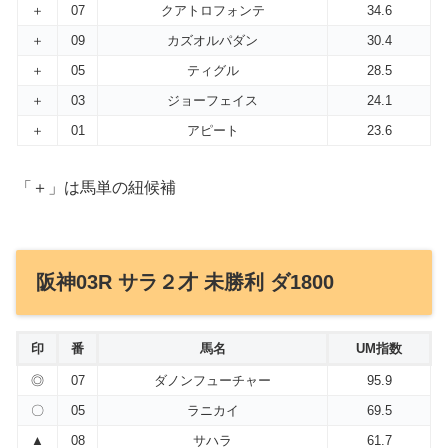
＋
07
クアトロフォンテ
34.6
＋
09
カズオルパダン
30.4
＋
05
ティグル
28.5
＋
03
ジョーフェイス
24.1
＋
01
アピート
23.6
「＋」は馬単の紐候補
阪神03R サラ２才 未勝利 ダ1800
印
番
馬名
UM指数
◎
07
ダノンフューチャー
95.9
〇
05
ラニカイ
69.5
▲
08
サハラ
61.7