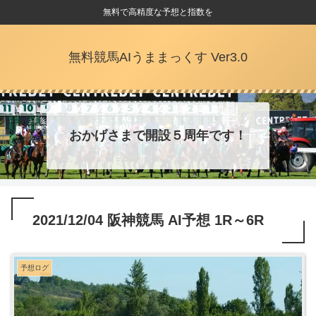
無料で高精度な予想と指数を
無料競馬AIうままっくす Ver3.0
おかげさまで開設５周年です！
2021/12/04 阪神競馬 AI予想 1R～6R
予想ログ