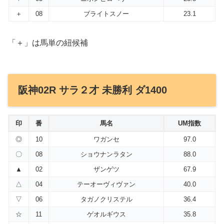
＋
08
ブライトスノー
23.1
「＋」は馬単の紐候補
阪神02R サラ２才 未勝利 ダ1400
印
番
馬名
UM指数
◎
10
ワガンセ
97.0
〇
08
ショウナンラタン
88.0
▲
02
ザンゲツ
67.9
△
04
テーオーヴィヴァン
40.0
▽
06
タガノクリステル
36.4
☆
11
ゲオルギウス
35.8