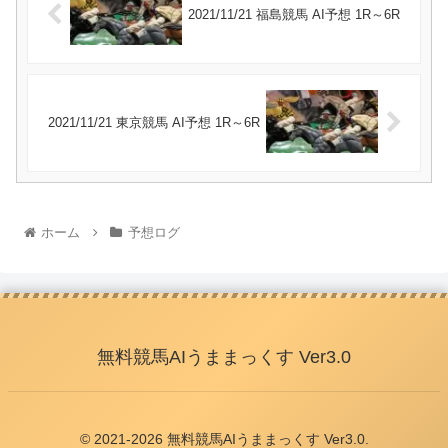
2021/11/21 福島競馬 AI予想 1R～6R
2021/11/21 東京競馬 AI予想 1R～6R
ホーム
予想ログ
無料競馬AIうままっくす Ver3.0
© 2021-2026 無料競馬AIうままっくす Ver3.0.