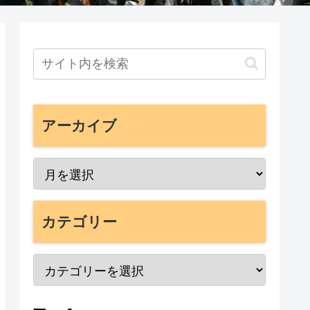
アーカイブ
カテゴリー