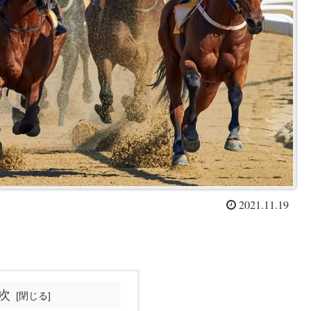
2021.11.19
次