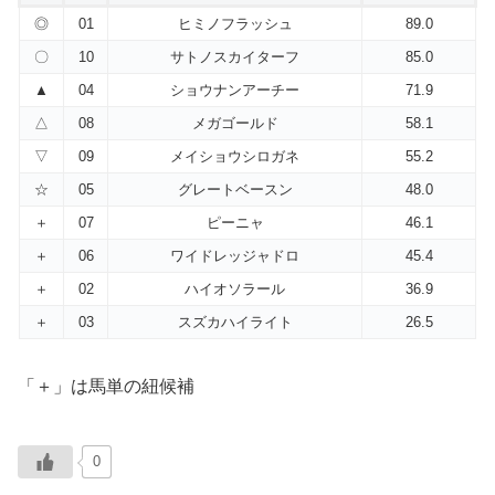
◎
01
ヒミノフラッシュ
89.0
〇
10
サトノスカイターフ
85.0
▲
04
ショウナンアーチー
71.9
△
08
メガゴールド
58.1
▽
09
メイショウシロガネ
55.2
☆
05
グレートベースン
48.0
＋
07
ピーニャ
46.1
＋
06
ワイドレッジャドロ
45.4
＋
02
ハイオソラール
36.9
＋
03
スズカハイライト
26.5
「＋」は馬単の紐候補
0