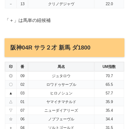
－
13
クリノデジャヴ
22.0
「＋」は馬単の紐候補
阪神04R サラ２才 新馬 ダ1800
印
番
馬名
UM指数
◎
09
ジュタロウ
70.7
〇
02
ロワドゥサーブル
65.5
▲
03
ヒロノシュン
57.7
△
01
ヤマイチマチルド
35.9
▽
07
ニューダイアリーズ
35.4
☆
06
ノブフェーヴル
34.4
＋
04
ソルトゴールド
31.5