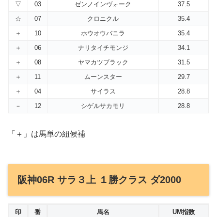
▽
03
ゼンノインヴォーク
37.5
☆
07
クロニクル
35.4
＋
10
ホウオウバニラ
35.4
＋
06
ナリタイチモンジ
34.1
＋
08
ヤマカツブラック
31.5
＋
11
ムーンスター
29.7
＋
04
サイラス
28.8
－
12
シゲルサカモリ
28.8
「＋」は馬単の紐候補
阪神06R サラ３上 １勝クラス ダ2000
印
番
馬名
UM指数