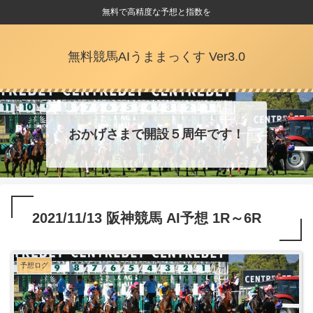
無料で高精度な予想と指数を
無料競馬AIうままっくす Ver3.0
おかげさまで開設５周年です！
2021/11/13 阪神競馬 AI予想 1R～6R
予想ログ